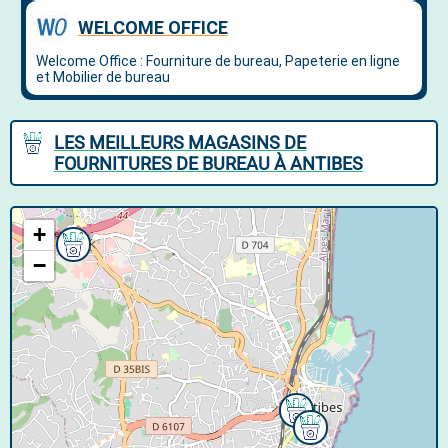
LES MEILLEURS MAGASINS DE
FOURNITURES DE BUREAU À ANTIBES
+
−