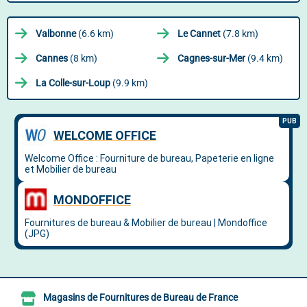
Valbonne
(6.6 km)
Le Cannet
(7.8 km)
Cannes
(8 km)
Cagnes-sur-Mer
(9.4 km)
La Colle-sur-Loup
(9.9 km)
Magasins de Fournitures de Bureau de France