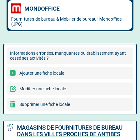
Informations erronées, manquantes ou établissement ayant
cessé ses activités ?
Ajouter une fiche locale
Modifier une fiche locale
Supprimer une fiche locale
MAGASINS DE FOURNITURES DE BUREAU
DANS LES VILLES PROCHES DE ANTIBES