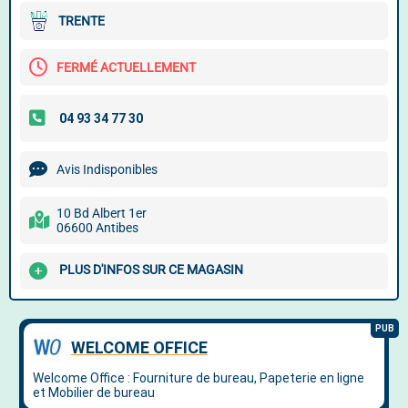
TRENTE
FERMÉ ACTUELLEMENT
Avis Indisponibles
10 Bd Albert 1er
06600 Antibes
PLUS D'INFOS SUR CE MAGASIN