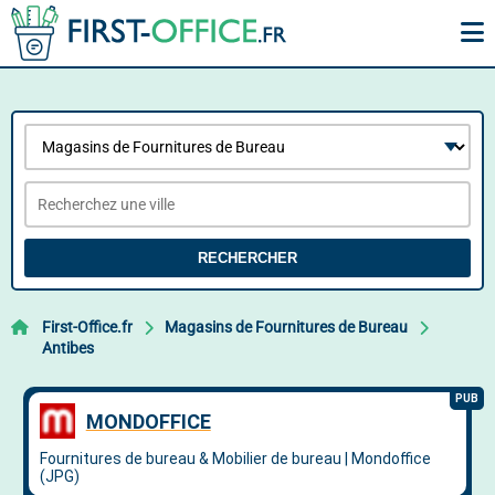
RECHERCHER
First-Office.fr
Magasins de Fournitures de Bureau
Antibes