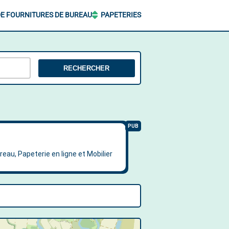
E FOURNITURES DE BUREAU
PAPETERIES
RECHERCHER