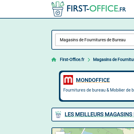
First-Office.fr
Magasins de Fournitu
LES MEILLEURS MAGASINS 