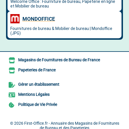
Magasins de Fournitures de Bureau de France
Papeteries de France
Gérer un établissement
Mentions Légales
Politique de Vie Privée
© 2026
First-Office.fr - Annuaire des Magasins de Fournitures
de Bureau et des Papeteries