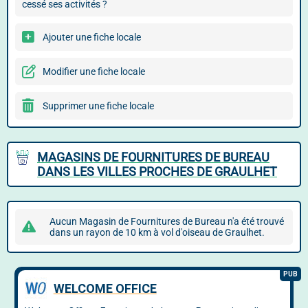
cessé ses activités ?
Ajouter une fiche locale
Modifier une fiche locale
Supprimer une fiche locale
MAGASINS DE FOURNITURES DE BUREAU
DANS LES VILLES PROCHES DE GRAULHET
Aucun Magasin de Fournitures de Bureau n'a été trouvé
dans un rayon de 10 km à vol d'oiseau de Graulhet.