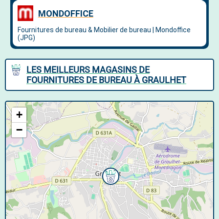
LES MEILLEURS MAGASINS DE
FOURNITURES DE BUREAU À GRAULHET
+
−