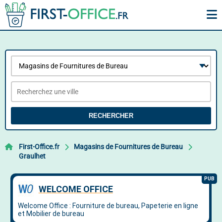
RECHERCHER
First-Office.fr
Magasins de Fournitures de Bureau
Graulhet