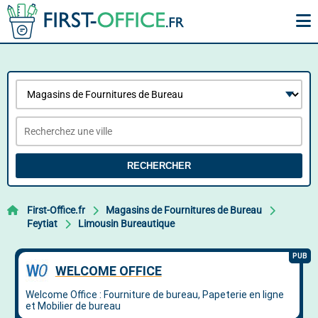
RECHERCHER
First-Office.fr
Magasins de Fournitures de Bureau
Feytiat
Limousin Bureautique