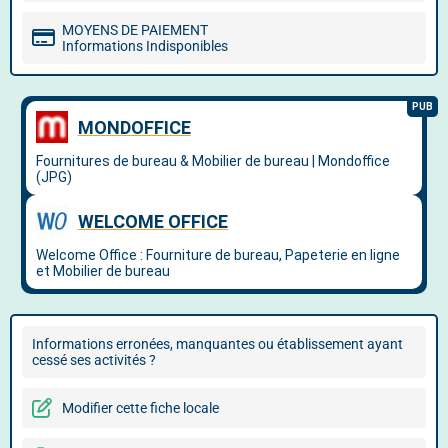
MOYENS DE PAIEMENT
Informations Indisponibles
Informations erronées, manquantes ou établissement ayant
cessé ses activités ?
Modifier cette fiche locale