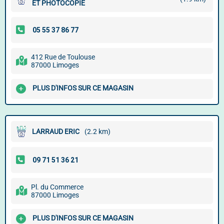
ET PHOTOCOPIE
412 Rue de Toulouse
87000 Limoges
PLUS D'INFOS SUR CE MAGASIN
LARRAUD ERIC
(2.2 km)
Pl. du Commerce
87000 Limoges
PLUS D'INFOS SUR CE MAGASIN