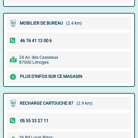
MOBILIER DE BUREAU
(2.4 km)
24 Av. des Casseaux
87000 Limoges
PLUS D'INFOS SUR CE MAGASIN
RECHARGE CARTOUCHE 87
(2.9 km)
26 Bd Louis Blanc