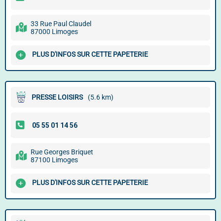
33 Rue Paul Claudel
87000 Limoges
PLUS D'INFOS SUR CETTE PAPETERIE
PRESSE LOISIRS
(5.6 km)
Rue Georges Briquet
87100 Limoges
PLUS D'INFOS SUR CETTE PAPETERIE