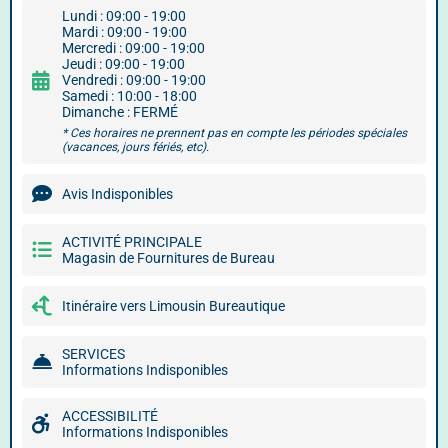
Lundi : 09:00 - 19:00
Mardi : 09:00 - 19:00
Mercredi : 09:00 - 19:00
Jeudi : 09:00 - 19:00
Vendredi : 09:00 - 19:00
Samedi : 10:00 - 18:00
Dimanche : FERMÉ
* Ces horaires ne prennent pas en compte les périodes spéciales
(vacances, jours fériés, etc).
Avis Indisponibles
ACTIVITÉ PRINCIPALE
Magasin de Fournitures de Bureau
Itinéraire vers Limousin Bureautique
SERVICES
Informations Indisponibles
ACCESSIBILITÉ
Informations Indisponibles