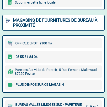
Supprimer cette fiche locale
MAGASINS DE FOURNITURES DE BUREAU À
PROXIMITÉ
OFFICE DEPOT
(100 m)
Parc des Activités du Ponteix, 5 Rue Fernand Malinvaud
87220 Feytiat
PLUS D'INFOS SUR CE MAGASIN
BUREAU VALLÉE LIMOGES SUD - PAPETERIE
(1.9 km)