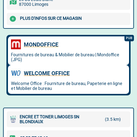
87000 Limoges
PLUS D'INFOS SUR CE MAGASIN
ENCRE ET TONER LIMOGES SN
(3.5 km)
BLONDIAUX