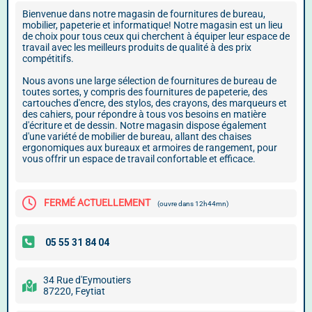
Bienvenue dans notre magasin de fournitures de bureau,
mobilier, papeterie et informatique! Notre magasin est un lieu
de choix pour tous ceux qui cherchent à équiper leur espace de
travail avec les meilleurs produits de qualité à des prix
compétitifs.
Nous avons une large sélection de fournitures de bureau de
toutes sortes, y compris des fournitures de papeterie, des
cartouches d'encre, des stylos, des crayons, des marqueurs et
des cahiers, pour répondre à tous vos besoins en matière
d'écriture et de dessin. Notre magasin dispose également
d'une variété de mobilier de bureau, allant des chaises
ergonomiques aux bureaux et armoires de rangement, pour
vous offrir un espace de travail confortable et efficace.
FERMÉ ACTUELLEMENT
(ouvre dans 12h44mn)
34 Rue d'Eymoutiers
87220, Feytiat