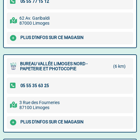
62 Av. Garibaldi
87000 Limoges
PLUS D'INFOS SUR CE MAGASIN
BUREAU VALLÉE LIMOGES NORD -
(6 km)
PAPETERIE ET PHOTOCOPIE
3 Rue des Fourneries
87100 Limoges
PLUS D'INFOS SUR CE MAGASIN