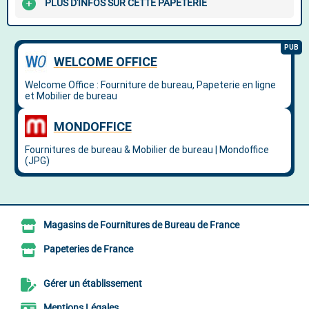
PLUS D'INFOS SUR CETTE PAPETERIE
Magasins de Fournitures de Bureau de France
Papeteries de France
Gérer un établissement
Mentions Légales