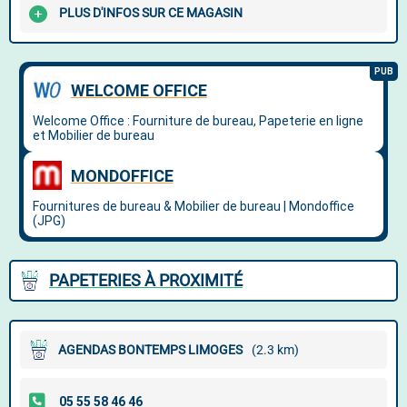
PLUS D'INFOS SUR CE MAGASIN
PAPETERIES À PROXIMITÉ
AGENDAS BONTEMPS LIMOGES
(2.3 km)