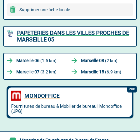
Supprimer une fiche locale
PAPETERIES DANS LES VILLES PROCHES DE
MARSEILLE 05
Marseille 06
(1.5 km)
Marseille 08
(2 km)
Marseille 07
(3.2 km)
Marseille 15
(6.9 km)