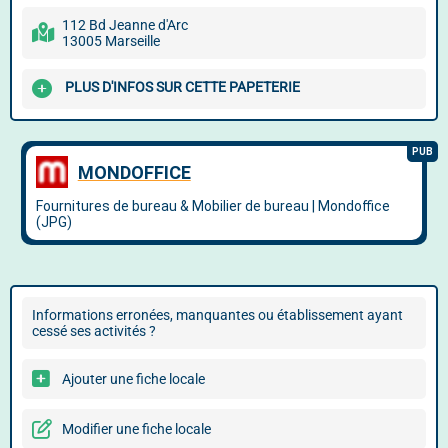
112 Bd Jeanne d'Arc
13005 Marseille
PLUS D'INFOS SUR CETTE PAPETERIE
Informations erronées, manquantes ou établissement ayant
cessé ses activités ?
Ajouter une fiche locale
Modifier une fiche locale