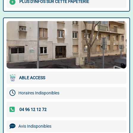
PLUS D'INFOS SUR CETTE PAPETERIE
ABLE ACCESS
Horaires Indisponibles
Avis Indisponibles