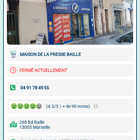
MAISON DE LA PRESSE BAILLE
FERMÉ ACTUELLEMENT
(4.3/5
|
+ de 90 notes)
268 Bd Baille
13005 Marseille