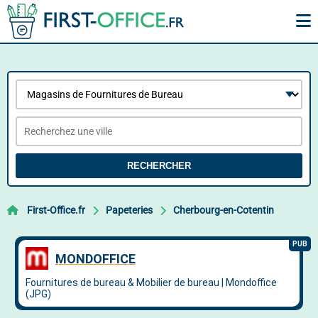
RECHERCHER
First-Office.fr
Papeteries
Cherbourg-en-Cotentin