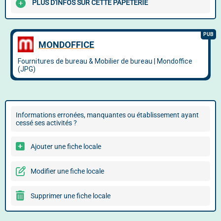
PLUS D'INFOS SUR CETTE PAPETERIE
Informations erronées, manquantes ou établissement ayant
cessé ses activités ?
Ajouter une fiche locale
Modifier une fiche locale
Supprimer une fiche locale