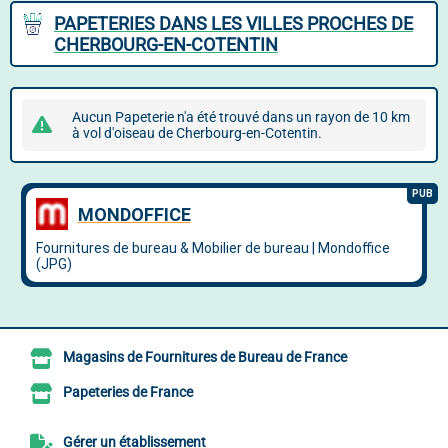
PAPETERIES DANS LES VILLES PROCHES DE
CHERBOURG-EN-COTENTIN
Aucun Papeterie n'a été trouvé dans un rayon de 10 km
à vol d'oiseau de Cherbourg-en-Cotentin.
Magasins de Fournitures de Bureau de France
Papeteries de France
Gérer un établissement