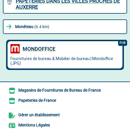
PAPETERIES DANS LES VILLES PROCHES DE
AUXERRE
Monéteau
(6.4 km)
Magasins de Fournitures de Bureau de France
Papeteries de France
Gérer un établissement
Mentions Légales