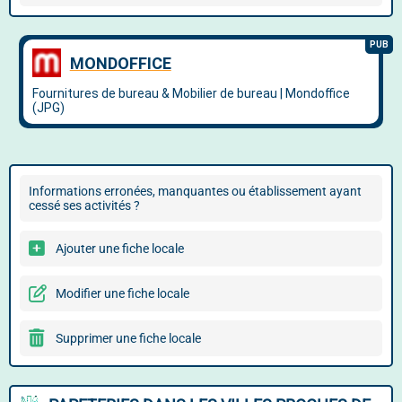
Informations erronées, manquantes ou établissement ayant
cessé ses activités ?
Ajouter une fiche locale
Modifier une fiche locale
Supprimer une fiche locale